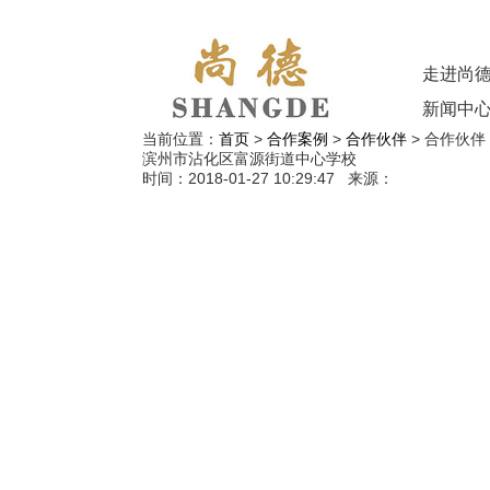
走进尚
新闻中
当前位置：
首页
>
合作案例
>
合作伙伴
>
合作伙伴
滨州市沾化区富源街道中心学校
时间：2018-01-27 10:29:47 来源：